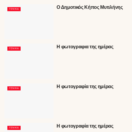
Ο Δημοτικός Κήπος Μυτιλήνης
ΓΕΝΙΚΆ
Η φωτογραφια της ημέρας
ΓΕΝΙΚΆ
Η φωτογραφία της ημέρας
ΓΕΝΙΚΆ
Η φωτογραφία της ημέρας
ΓΕΝΙΚΆ