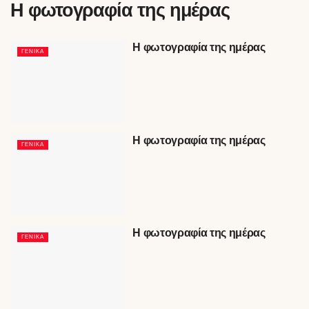
Η φωτογραφία της ημέρας
Η φωτογραφία της ημέρας
ΓΕΝΙΚΆ
Η φωτογραφία της ημέρας
ΓΕΝΙΚΆ
Η φωτογραφία της ημέρας
ΓΕΝΙΚΆ