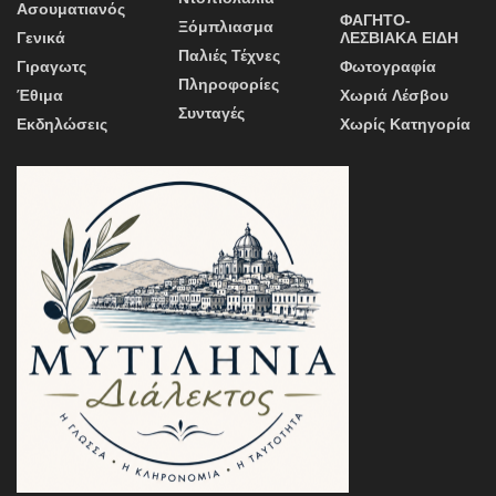
Ασουματιανός
ΦΑΓΗΤΟ-
Ξόμπλιασμα
Γενικά
ΛΕΣΒΙΑΚΑ ΕΙΔΗ
Παλιές Τέχνες
Γιραγωτς
Φωτογραφία
Πληροφορίες
Έθιμα
Χωριά Λέσβου
Συνταγές
Εκδηλώσεις
Χωρίς Κατηγορία