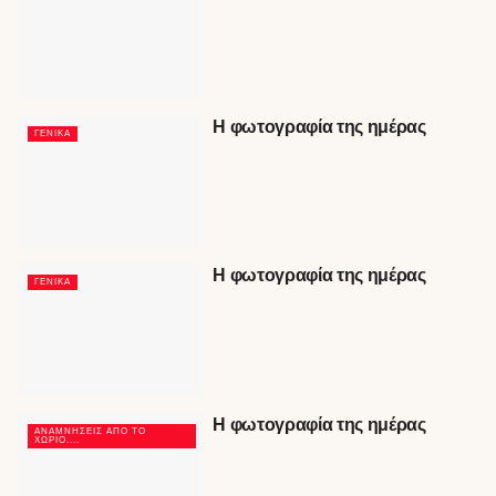
Η φωτογραφία της ημέρας
ΓΕΝΙΚΆ
Η φωτογραφία της ημέρας
ΓΕΝΙΚΆ
Η φωτογραφία της ημέρας
ΑΝΑΜΝΉΣΕΙΣ ΑΠΟ ΤΟ
ΧΩΡΙΌ....