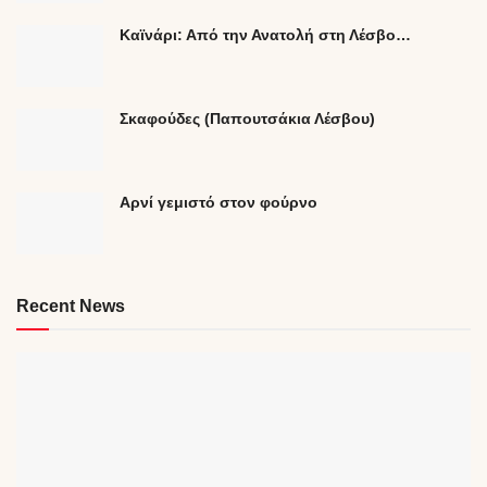
Καϊνάρι: Από την Ανατολή στη Λέσβο…
Σκαφούδες (Παπουτσάκια Λέσβου)
Αρνί γεμιστό στον φούρνο
Recent News