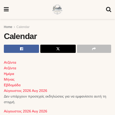
Home
Calendar
Calendar
Ατζέντα
Ατζέντα
Ημέρα
Μήνας
Εβδομάδα
Αύγουστος 2026
Αυγ 2026
Δεν υπάρχουν προσεχείς εκδηλώσεις για να εμφανίσετε αυτή τη
στιγμή.
Αύγουστος 2026
Αυγ 2026