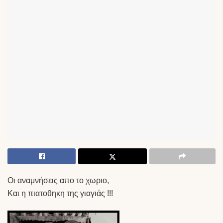
Οι αναμνήσεις απο το χωριο,
Και η πιατοθηκη της γιαγιάς !!!