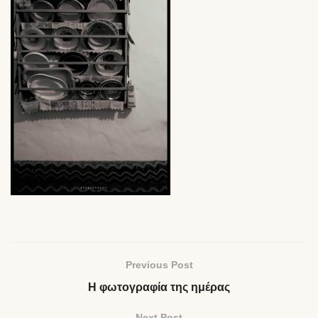
Previous Post
Η φωτογραφία της ημέρας
Next Post