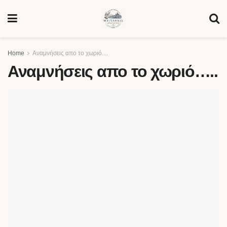
Home
Αναμνήσεις απο το χωριό....
Αναμνήσεις απο το χωριό…..