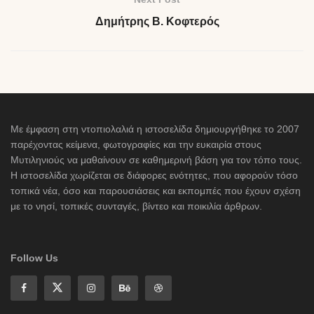
Δημήτρης Β. Κοφτερός
Με έμφαση στη ντοπιολαλιά η ιστοσελίδα δημιουργήθηκε το 2007
παρέχοντας κείμενα, φωτογραφίες και την ευκαιρία στους
Μυτιληνιούς να μαθαίνουν σε καθημερινή βάση για τον τόπο τους.
Η ιστοσελίδα χωρίζεται σε διάφορες ενότητες, που αφορούν τόσο
τοπικά νέα, όσο και παρουσιάσεις και εκπομπές που έχουν σχέση
με το νησί, τοπικές συνταγές, βίντεο και ποικιλία άρθρων.
Follow Us