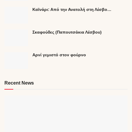
Καϊνάρι: Από την Ανατολή στη Λέσβο…
Σκαφούδες (Παπουτσάκια Λέσβου)
Αρνί γεμιστό στον φούρνο
Recent News