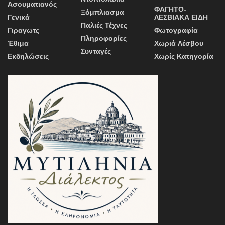
Ασουματιανός
ΦΑΓΗΤΟ-
Ξόμπλιασμα
Γενικά
ΛΕΣΒΙΑΚΑ ΕΙΔΗ
Παλιές Τέχνες
Γιραγωτς
Φωτογραφία
Πληροφορίες
Έθιμα
Χωριά Λέσβου
Συνταγές
Εκδηλώσεις
Χωρίς Κατηγορία