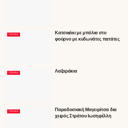
Κατσικάκι με μπόλια στο
ΓΕΝΙΚΆ
φούρνο με κυδωνάτες πατάτες
Λαζαράκια
ΓΕΝΙΚΆ
Παραδοσιακή Μαγειρίτσα δια
ΓΕΝΙΚΆ
χειρός Στράτου Ιωσηφέλλη