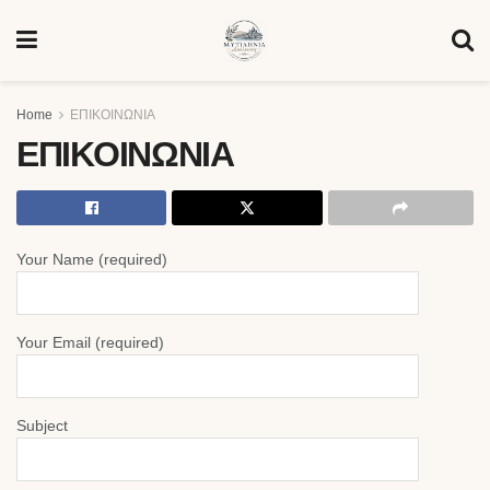
Home
ΕΠΙΚΟΙΝΩΝΙΑ
ΕΠΙΚΟΙΝΩΝΙΑ
Your Name (required)
Your Email (required)
Subject