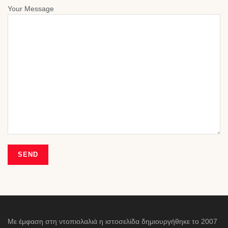
Your Message
Με έμφαση στη ντοπιολαλιά η ιστοσελίδα δημιουργήθηκε το 2007